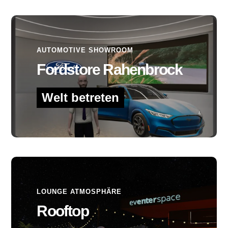
AUTOMOTIVE SHOWROOM
Fordstore Rahenbrock
Welt betreten
LOUNGE ATMOSPHÄRE
Rooftop