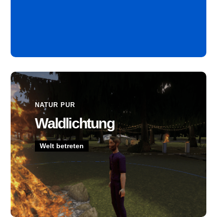
NATUR PUR
Waldlichtung
Welt betreten