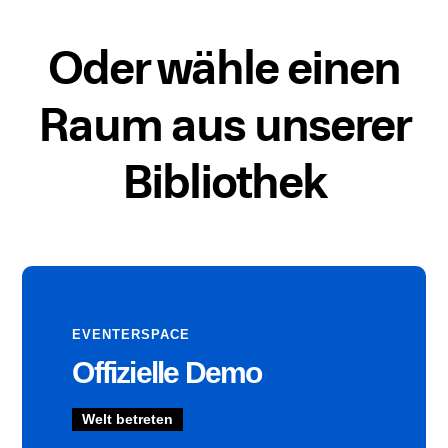
Oder wähle einen
Raum aus unserer
Bibliothek
EVENTERSPACE
Offizielle Demo
Welt betreten