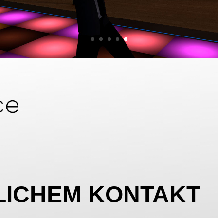
LICHEM KONTAKT