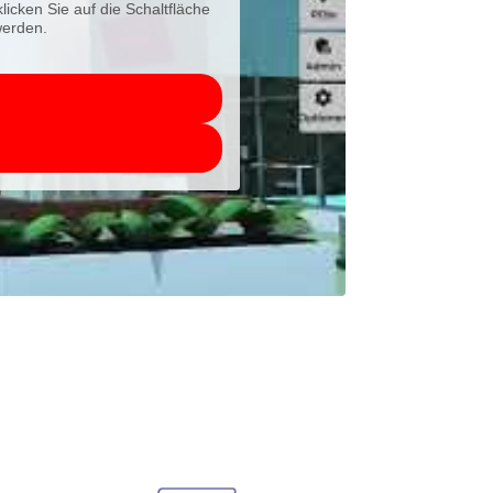
licken Sie auf die Schaltfläche
werden.