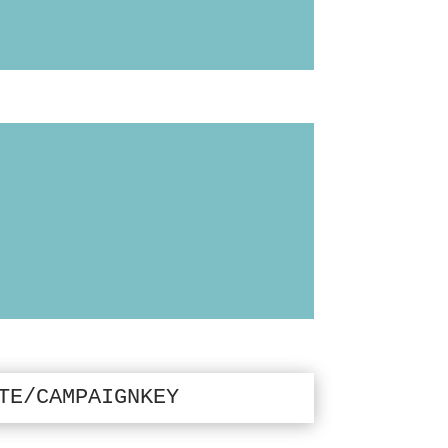
TE/CAMPAIGNKEY