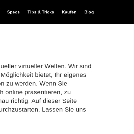
Specs
Tips & Tricks
Kaufen
Blog
eller virtueller Welten. Wir sind
Möglichkeit bietet, Ihr eigenes
tion zu werden. Wenn Sie
h online präsentieren, zu
au richtig. Auf dieser Seite
 durchzustarten. Lassen Sie uns