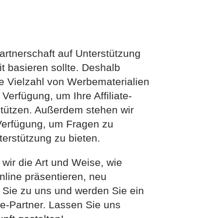
artnerschaft auf Unterstützung
 basieren sollte. Deshalb
ne Vielzahl von Werbematerialien
erfügung, um Ihre Affiliate-
rstützen. Außerdem stehen wir
 Verfügung, um Fragen zu
erstützung zu bieten.
ir die Art und Weise, wie
line präsentieren, neu
Sie zu uns und werden Sie ein
te-Partner. Lassen Sie uns