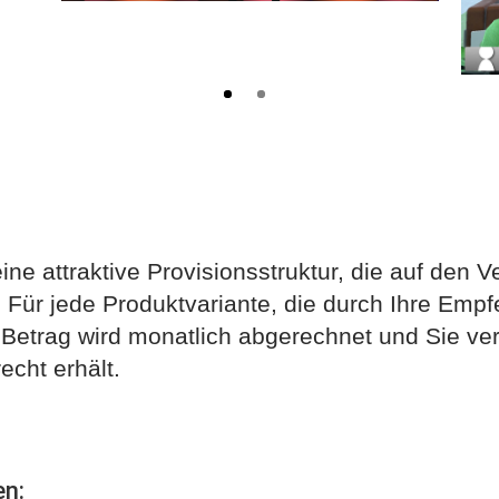
ine attraktive Provisionsstruktur, die auf den V
 Für jede Produktvariante, die durch Ihre Empfe
 Betrag wird monatlich abgerechnet und Sie ver
cht erhält.
en: