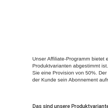
Provisionsstruktur
Unser Affiliate-Programm bietet e
Produktvarianten abgestimmt ist.
Sie eine Provision von 50%. Der
der Kunde sein Abonnement aufre
Das sind unsere Produktvariant