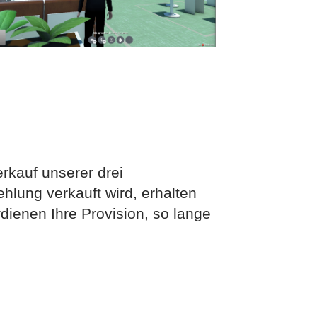
erkauf unserer drei
hlung verkauft wird, erhalten
dienen Ihre Provision, so lange