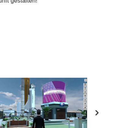
ft gestalten!