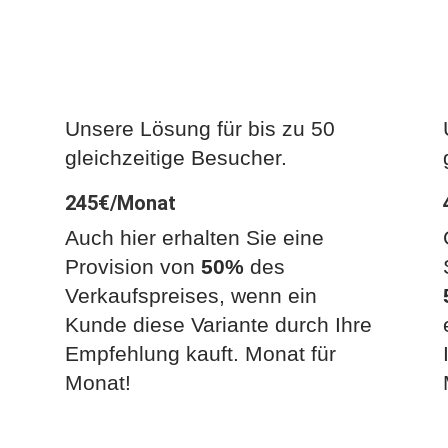
Business Galaxy
Unsere Lösung für bis zu 50
gleichzeitige Besucher.
245€/Monat
Auch hier erhalten Sie eine
Provision von
50%
des
Verkaufspreises, wenn ein
Kunde diese Variante durch Ihre
Empfehlung kauft. Monat für
Monat!