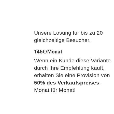
Starter Sphere
Unsere Lösung für bis zu
20
gleichzeitige Besucher.
145€/Monat
Wenn ein Kunde diese Variante
durch Ihre Empfehlung kauft,
erhalten Sie eine Provision von
50% des Verkaufspreises
.
Monat für Monat!